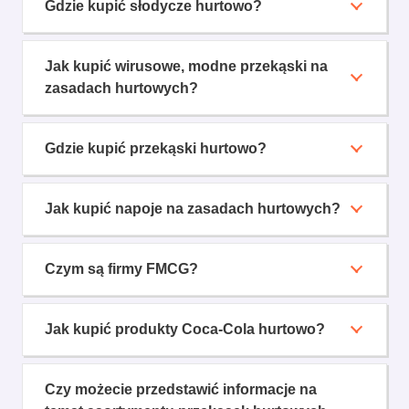
Gdzie kupić słodycze hurtowo?
Jak kupić wirusowe, modne przekąski na
zasadach hurtowych?
Gdzie kupić przekąski hurtowo?
Jak kupić napoje na zasadach hurtowych?
Czym są firmy FMCG?
Jak kupić produkty Coca-Cola hurtowo?
Czy możecie przedstawić informacje na