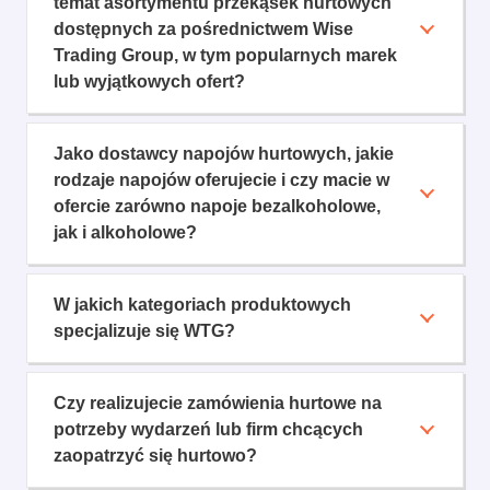
temat asortymentu przekąsek hurtowych
dostępnych za pośrednictwem Wise
Trading Group, w tym popularnych marek
lub wyjątkowych ofert?
Jako dostawcy napojów hurtowych, jakie
rodzaje napojów oferujecie i czy macie w
ofercie zarówno napoje bezalkoholowe,
jak i alkoholowe?
W jakich kategoriach produktowych
specjalizuje się WTG?
Czy realizujecie zamówienia hurtowe na
potrzeby wydarzeń lub firm chcących
zaopatrzyć się hurtowo?