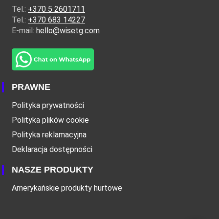
Tel.:
+370 5 2601711
Tel.:
+370 683 14227
E-mail:
hello@wisetg.com
PRAWNE
Polityka prywatności
Polityka plików cookie
Polityka reklamacyjna
Deklaracja dostępności
NASZE PRODUKTY
Amerykańskie produkty hurtowe