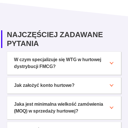
NAJCZĘŚCIEJ ZADAWANE
PYTANIA
W czym specjalizuje się WTG w hurtowej
dystrybucji FMCG?
Jak założyć konto hurtowe?
Jaka jest minimalna wielkość zamówienia
(MOQ) w sprzedaży hurtowej?