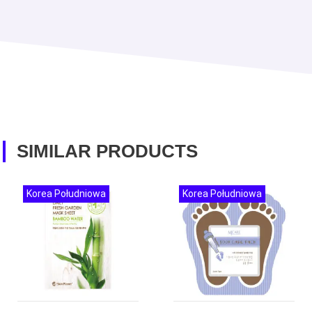
SIMILAR PRODUCTS
Korea Południowa
Korea Południowa