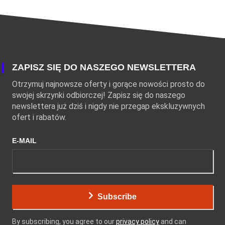
ZAPISZ SIĘ DO NASZEGO NEWSLETTERA
Otrzymuj najnowsze oferty i gorące nowości prosto do
swojej skrzynki odbiorczej! Zapisz się do naszego
newslettera już dziś i nigdy nie przegap ekskluzywnych
ofert i rabatów.
E-MAIL
Subscribe
By subscribing, you agree to our
privacy policy
and can