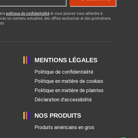
otre
politique de confidentialité
et vous pouvez vous attendre à
 avec un contenu actualisé, des offres exclusives et des promotions
nti.
MENTIONS LÉGALES
Politique de confidentialité
Politique en matière de cookies
Politique en matière de plaintes
Déclaration d’accessibilité
NOS PRODUITS
Produits américains en gros