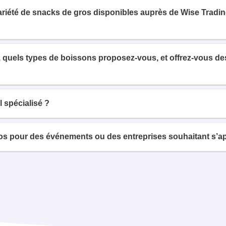
variété de snacks de gros disponibles auprès de Wise Tradi
 quels types de boissons proposez-vous, et offrez-vous des 
 spécialisé ?
 pour des événements ou des entreprises souhaitant s’ap