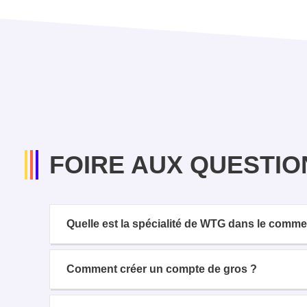
FOIRE AUX QUESTIO
Quelle est la spécialité de WTG dans le comm
Comment créer un compte de gros ?