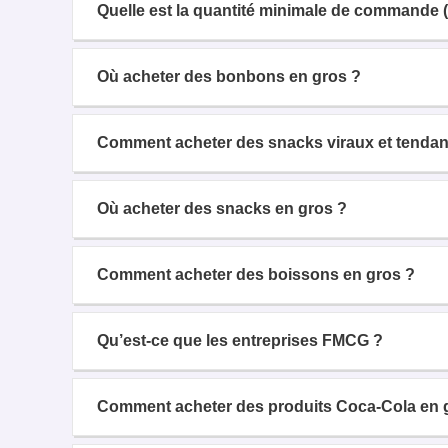
Quelle est la quantité minimale de commande 
Où acheter des bonbons en gros ?
Comment acheter des snacks viraux et tendan
Où acheter des snacks en gros ?
Comment acheter des boissons en gros ?
Qu’est-ce que les entreprises FMCG ?
Comment acheter des produits Coca-Cola en 