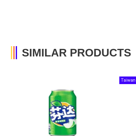
SIMILAR PRODUCTS
Taïwan