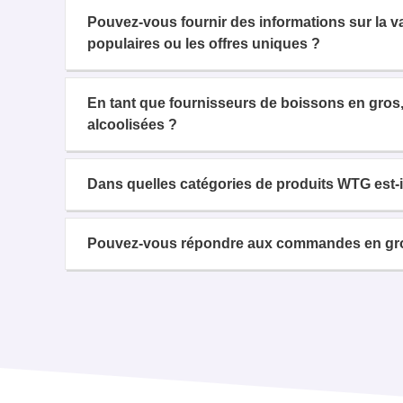
Pouvez-vous fournir des informations sur la 
populaires ou les offres uniques ?
En tant que fournisseurs de boissons en gros,
alcoolisées ?
Dans quelles catégories de produits WTG est-il
Pouvez-vous répondre aux commandes en gros