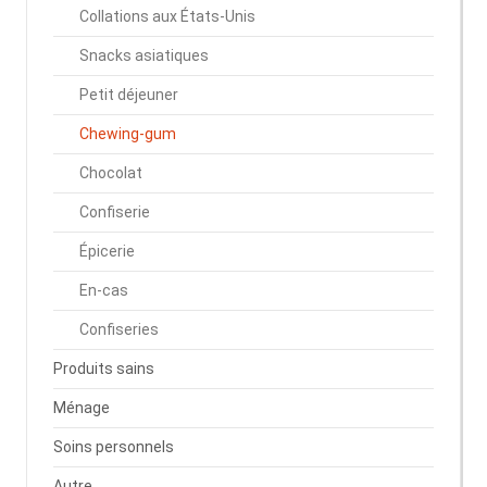
Collations aux États-Unis
Snacks asiatiques
Petit déjeuner
Chewing-gum
Chocolat
Confiserie
Épicerie
En-cas
Confiseries
Produits sains
Ménage
Soins personnels
Autre