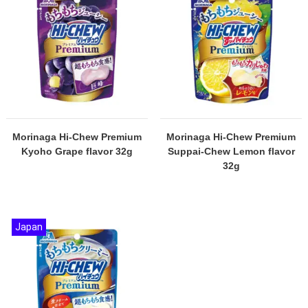
Morinaga Hi-Chew Premium
Morinaga Hi-Chew Premium
Kyoho Grape flavor 32g
Suppai-Chew Lemon flavor
32g
Japan