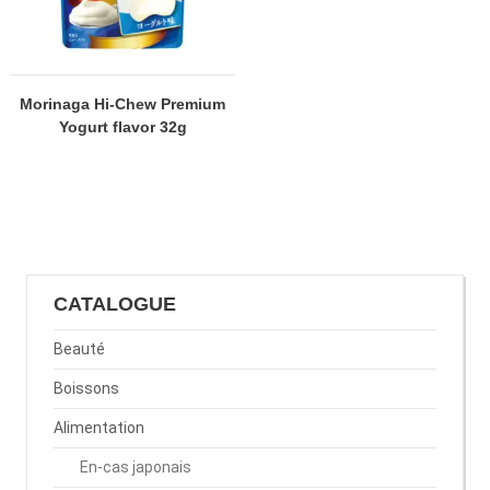
Morinaga Hi-Chew Premium
Yogurt flavor 32g
CATALOGUE
Beauté
Boissons
Alimentation
En-cas japonais