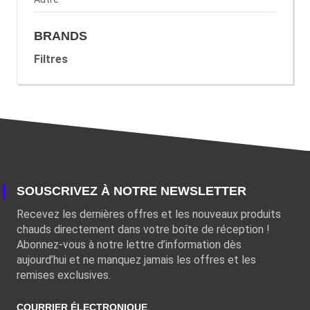
BRANDS
Filtres
SOUSCRIVEZ À NOTRE NEWSLETTER
Recevez les dernières offres et les nouveaux produits
chauds directement dans votre boîte de réception !
Abonnez-vous à notre lettre d’information dès
aujourd’hui et ne manquez jamais les offres et les
remises exclusives.
COURRIER ÉLECTRONIQUE