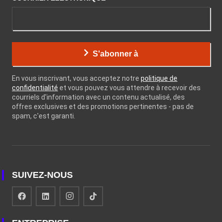
S'abonner à
En vous inscrivant, vous acceptez notre
politique de
confidentialité
et vous pouvez vous attendre à recevoir des
courriels d'information avec un contenu actualisé, des
offres exclusives et des promotions pertinentes - pas de
spam, c'est garanti.
SUIVEZ-NOUS