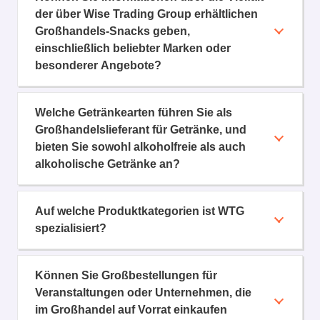
der über Wise Trading Group erhältlichen
Großhandels-Snacks geben,
einschließlich beliebter Marken oder
besonderer Angebote?
Welche Getränkearten führen Sie als
Großhandelslieferant für Getränke, und
bieten Sie sowohl alkoholfreie als auch
alkoholische Getränke an?
Auf welche Produktkategorien ist WTG
spezialisiert?
Können Sie Großbestellungen für
Veranstaltungen oder Unternehmen, die
im Großhandel auf Vorrat einkaufen