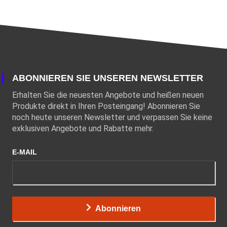
ABONNIEREN SIE UNSEREN NEWSLETTER
Erhalten Sie die neuesten Angebote und heißen neuen
Produkte direkt in Ihren Posteingang! Abonnieren Sie
noch heute unseren Newsletter und verpassen Sie keine
exklusiven Angebote und Rabatte mehr.
E-MAIL
Abonnieren