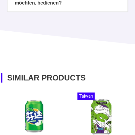
möchten, bedienen?
SIMILAR PRODUCTS
Taiwan