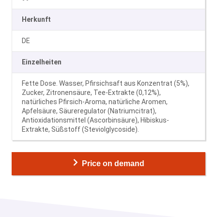
Herkunft
DE
Einzelheiten
Fette Dose. Wasser, Pfirsichsaft aus Konzentrat (5%),
Zucker, Zitronensäure, Tee-Extrakte (0,12%),
natürliches Pfirsich-Aroma, natürliche Aromen,
Apfelsäure, Säureregulator (Natriumcitrat),
Antioxidationsmittel (Ascorbinsäure), Hibiskus-
Extrakte, Süßstoff (Steviolglycoside).
Price on demand