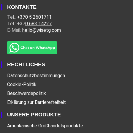
KONTAKTE
Tel.:
+370 5 2601711
Tel.: +37
0 683 14227
E-Mail:
hello@wisetg.com
RECHTLICHES
Datenschutzbestimmungen
Cookie-Politik
Beschwerdepolitik
Erklärung zur Barrierefreiheit
UNSERE PRODUKTE
Amerikanische Großhandelsprodukte