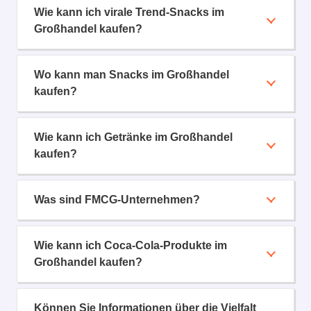
Wie kann ich virale Trend-Snacks im
Großhandel kaufen?
Wo kann man Snacks im Großhandel
kaufen?
Wie kann ich Getränke im Großhandel
kaufen?
Was sind FMCG-Unternehmen?
Wie kann ich Coca-Cola-Produkte im
Großhandel kaufen?
Können Sie Informationen über die Vielfalt