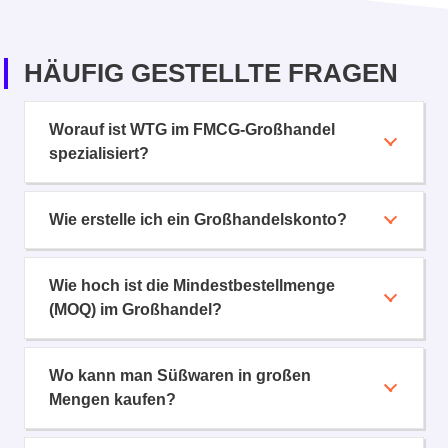
HÄUFIG GESTELLTE FRAGEN
Worauf ist WTG im FMCG-Großhandel
spezialisiert?
Wie erstelle ich ein Großhandelskonto?
Wie hoch ist die Mindestbestellmenge
(MOQ) im Großhandel?
Wo kann man Süßwaren in großen
Mengen kaufen?