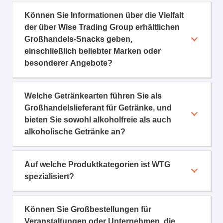
Können Sie Informationen über die Vielfalt
der über Wise Trading Group erhältlichen
Großhandels-Snacks geben,
einschließlich beliebter Marken oder
besonderer Angebote?
Welche Getränkearten führen Sie als
Großhandelslieferant für Getränke, und
bieten Sie sowohl alkoholfreie als auch
alkoholische Getränke an?
Auf welche Produktkategorien ist WTG
spezialisiert?
Können Sie Großbestellungen für
Veranstaltungen oder Unternehmen, die