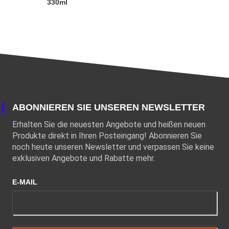
330ml
ABONNIEREN SIE UNSEREN NEWSLETTER
Erhalten Sie die neuesten Angebote und heißen neuen
Produkte direkt in Ihren Posteingang! Abonnieren Sie
noch heute unseren Newsletter und verpassen Sie keine
exklusiven Angebote und Rabatte mehr.
E-MAIL