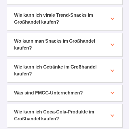
Wie kann ich virale Trend-Snacks im
Großhandel kaufen?
Wo kann man Snacks im Großhandel
kaufen?
Wie kann ich Getränke im Großhandel
kaufen?
Was sind FMCG-Unternehmen?
Wie kann ich Coca-Cola-Produkte im
Großhandel kaufen?