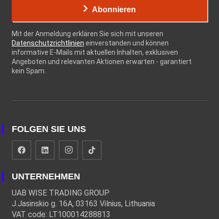
Abonnieren
Mit der Anmeldung erklären Sie sich mit unseren
Datenschutzrichtlinien
einverstanden und können
informative E-Mails mit aktuellen Inhalten, exklusiven
Angeboten und relevanten Aktionen erwarten - garantiert
kein Spam.
FOLGEN SIE UNS
UNTERNEHMEN
UAB WISE TRADING GROUP
J.Jasinskio g. 16A, 03163 Vilnius, Lithuania
VAT code: LT100014288813