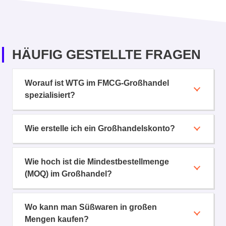
HÄUFIG GESTELLTE FRAGEN
Worauf ist WTG im FMCG-Großhandel
spezialisiert?
Wie erstelle ich ein Großhandelskonto?
Wie hoch ist die Mindestbestellmenge
(MOQ) im Großhandel?
Wo kann man Süßwaren in großen
Mengen kaufen?