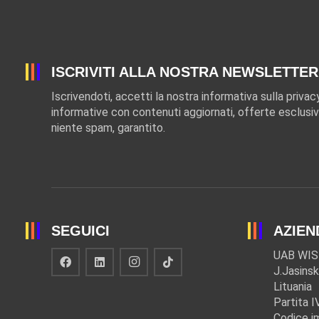
ISCRIVITI ALLA NOSTRA NEWSLETTER
Iscrivendoti, accetti la nostra informativa sulla privac
informative con contenuti aggiornati, offerte esclusiv
niente spam, garantito.
SEGUICI
AZIEN
UAB WIS
J.Jasinsk
Lituania
Partita 
Codice i