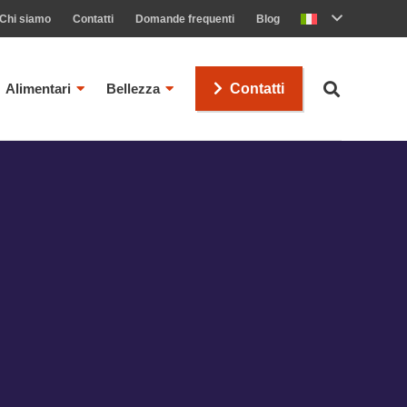
Chi siamo
Contatti
Domande frequenti
Blog
Alimentari
Bellezza
Contatti