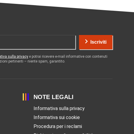
Iscriviti
tiva sulla privacy
e potrai ricevere e-mail informative con contenuti
zioni pertinenti – niente spam, garantito.
NOTE LEGALI
Informativa sulla privacy
Informativa sui cookie
Procedura per i reclami