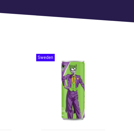
Sweden