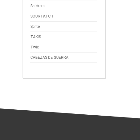
Snickers
SOUR PATCH
Sprite
TAKIS
Twix
CABEZAS DE GUERRA