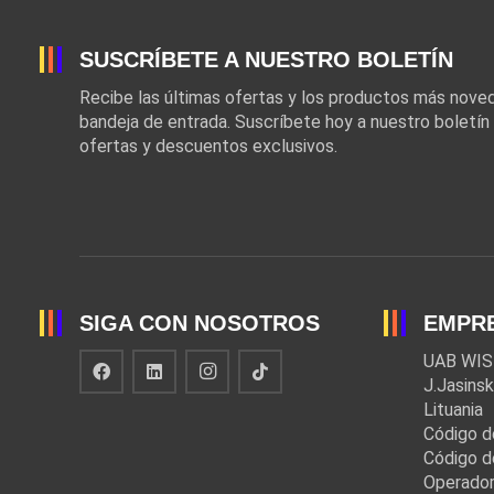
SUSCRÍBETE A NUESTRO BOLETÍN
Recibe las últimas ofertas y los productos más nov
bandeja de entrada. Suscríbete hoy a nuestro boletín
ofertas y descuentos exclusivos.
SIGA CON NOSOTROS
EMPR
UAB WIS
J.Jasinsk
Lituania
Código d
Código d
Operador