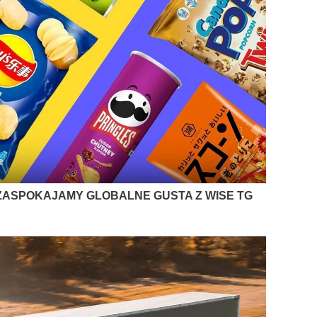
ZASPOKAJAMY GLOBALNE GUSTA Z WISE TG