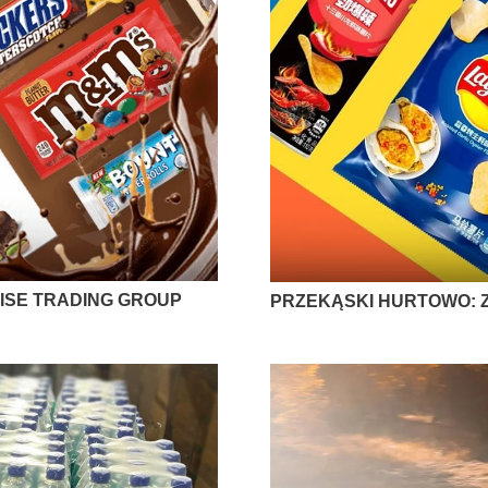
ISE TRADING GROUP
PRZEKĄSKI HURTOWO: 