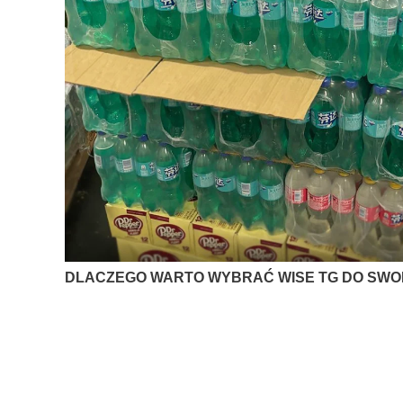
DLACZEGO WARTO WYBRAĆ WISE TG DO SWO