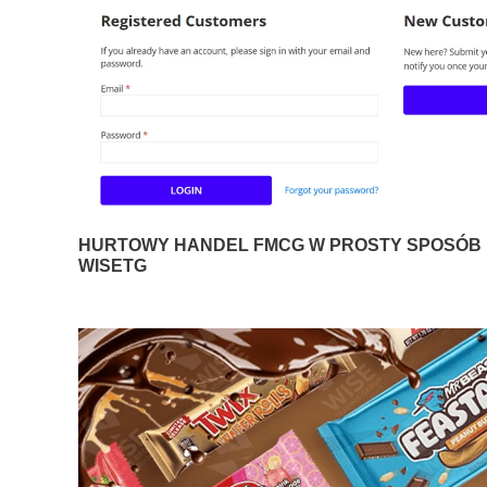
HURTOWY HANDEL FMCG W PROSTY SPOSÓB D
WISETG