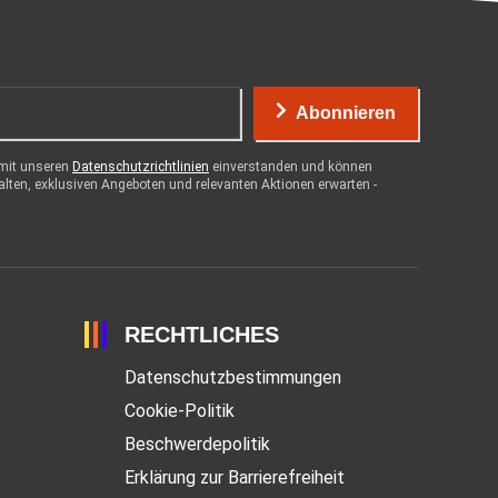
Abonnieren
 mit unseren
Datenschutzrichtlinien
einverstanden und können
halten, exklusiven Angeboten und relevanten Aktionen erwarten -
RECHTLICHES
Datenschutzbestimmungen
Cookie-Politik
Beschwerdepolitik
Erklärung zur Barrierefreiheit