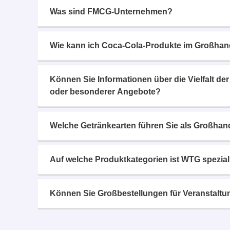
Was sind FMCG-Unternehmen?
Wie kann ich Coca-Cola-Produkte im Großhan
Können Sie Informationen über die Vielfalt de
oder besonderer Angebote?
Welche Getränkearten führen Sie als Großhande
Auf welche Produktkategorien ist WTG speziali
Können Sie Großbestellungen für Veranstaltu