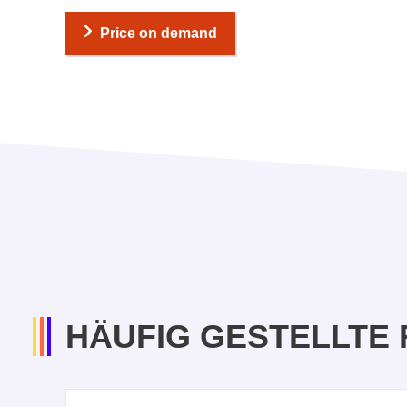
Price on demand
HÄUFIG GESTELLTE