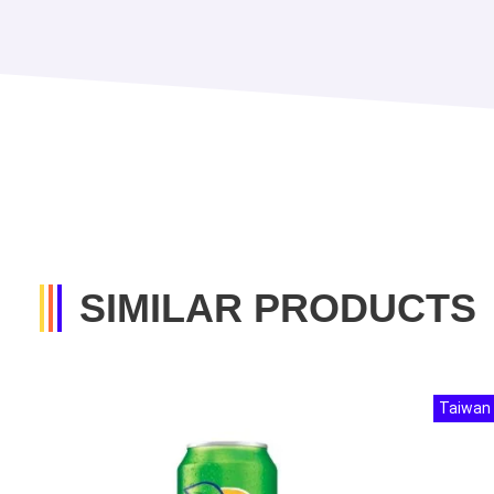
SIMILAR PRODUCTS
Taiwan