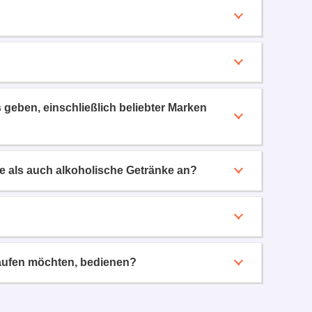
 geben, einschließlich beliebter Marken
ie als auch alkoholische Getränke an?
kaufen möchten, bedienen?