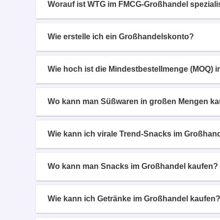
Worauf ist WTG im FMCG-Großhandel spezialis
Wie erstelle ich ein Großhandelskonto?
Wie hoch ist die Mindestbestellmenge (MOQ) 
Wo kann man Süßwaren in großen Mengen ka
Wie kann ich virale Trend-Snacks im Großhan
Wo kann man Snacks im Großhandel kaufen?
Wie kann ich Getränke im Großhandel kaufen