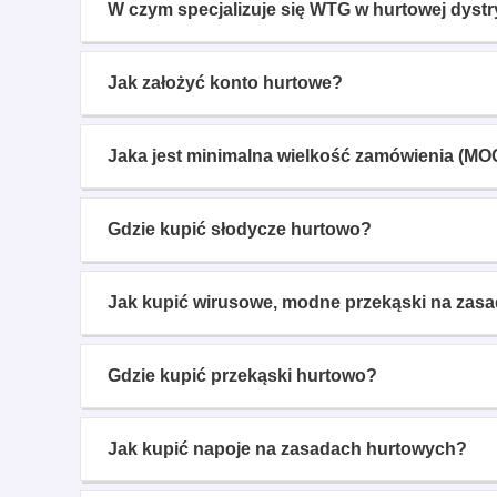
W czym specjalizuje się WTG w hurtowej dyst
Jak założyć konto hurtowe?
Jaka jest minimalna wielkość zamówienia (MO
Gdzie kupić słodycze hurtowo?
Jak kupić wirusowe, modne przekąski na zas
Gdzie kupić przekąski hurtowo?
Jak kupić napoje na zasadach hurtowych?