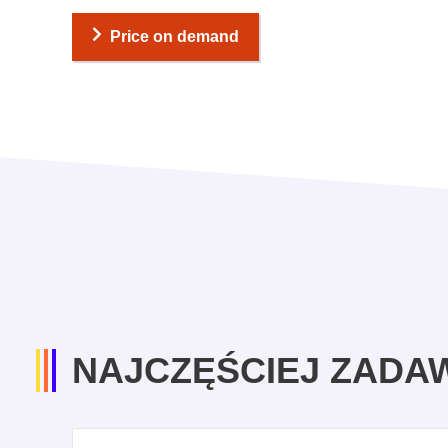
Price on demand
NAJCZĘŚCIEJ ZADA