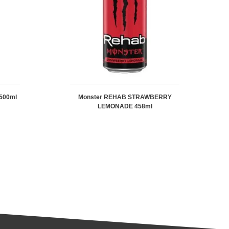
500ml
Monster REHAB STRAWBERRY
LEMONADE 458ml