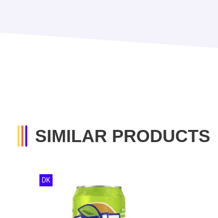
SIMILAR PRODUCTS
DK