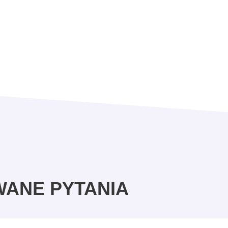
WANE PYTANIA