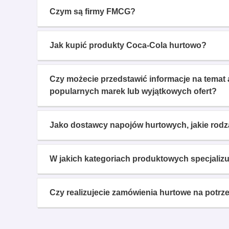
Czym są firmy FMCG?
Jak kupić produkty Coca-Cola hurtowo?
Czy możecie przedstawić informacje na tema
popularnych marek lub wyjątkowych ofert?
Jako dostawcy napojów hurtowych, jakie rodza
W jakich kategoriach produktowych specjaliz
Czy realizujecie zamówienia hurtowe na potrz