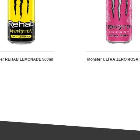
ter REHAB LEMONADE 500ml
Monster ULTRA ZERO ROSA 