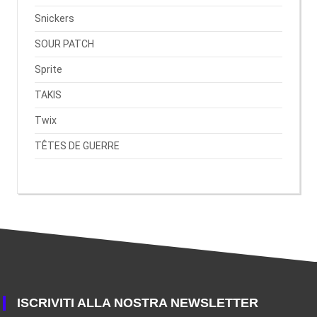
Snickers
SOUR PATCH
Sprite
TAKIS
Twix
TÊTES DE GUERRE
ISCRIVITI ALLA NOSTRA NEWSLETTER