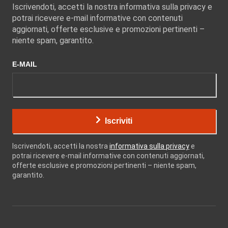
Iscrivendoti, accetti la nostra informativa sulla privacy e
potrai ricevere e-mail informative con contenuti
aggiornati, offerte esclusive e promozioni pertinenti –
niente spam, garantito.
E-MAIL
Iscriviti
Iscrivendoti, accetti la nostra
informativa sulla privacy
e
potrai ricevere e-mail informative con contenuti aggiornati,
offerte esclusive e promozioni pertinenti – niente spam,
garantito.