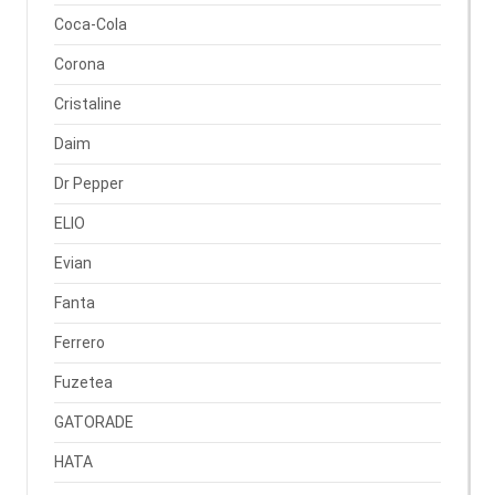
Coca-Cola
Corona
Cristaline
Daim
Dr Pepper
ELIO
Evian
Fanta
Ferrero
Fuzetea
GATORADE
HATA