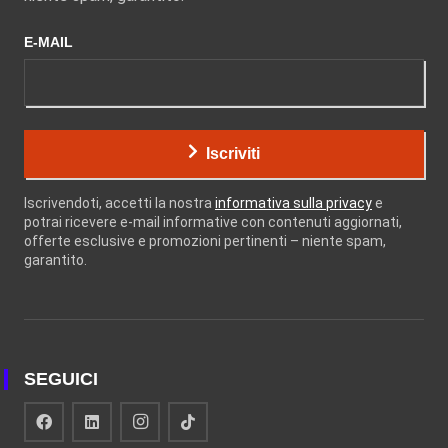
E-MAIL
Iscriviti
Iscrivendoti, accetti la nostra
informativa sulla privacy
e
potrai ricevere e-mail informative con contenuti aggiornati,
offerte esclusive e promozioni pertinenti – niente spam,
garantito.
SEGUICI