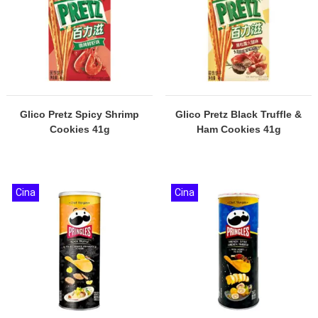
Glico Pretz Spicy Shrimp
Glico Pretz Black Truffle &
Cookies 41g
Ham Cookies 41g
Cina
Cina