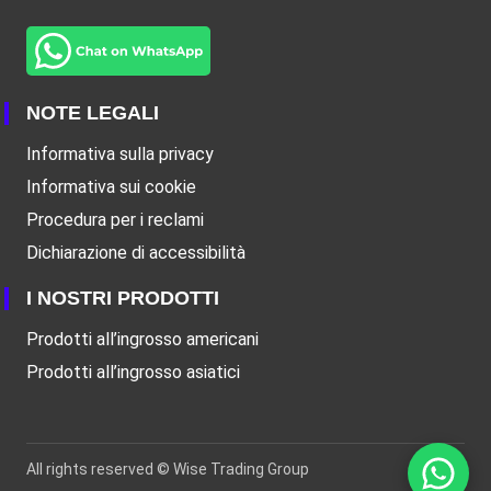
NOTE LEGALI
Informativa sulla privacy
Informativa sui cookie
Procedura per i reclami
Dichiarazione di accessibilità
I NOSTRI PRODOTTI
Prodotti all’ingrosso americani
Prodotti all’ingrosso asiatici
All rights reserved ©
Wise Trading Group