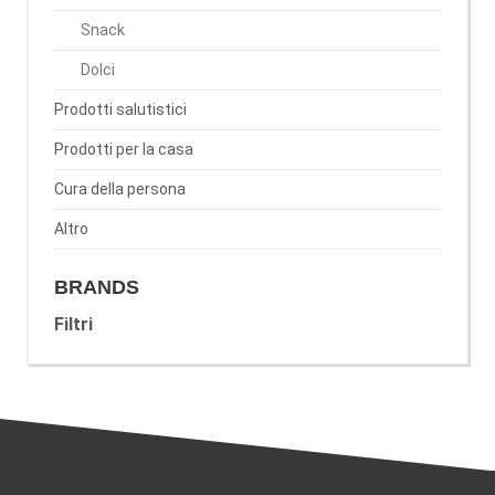
Snack
Dolci
Prodotti salutistici
Prodotti per la casa
Cura della persona
Altro
BRANDS
Filtri