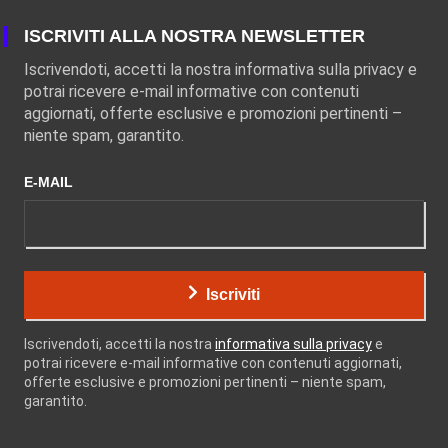
ISCRIVITI ALLA NOSTRA NEWSLETTER
Iscrivendoti, accetti la nostra informativa sulla privacy e
potrai ricevere e-mail informative con contenuti
aggiornati, offerte esclusive e promozioni pertinenti –
niente spam, garantito.
E-MAIL
Iscriviti
Iscrivendoti, accetti la nostra
informativa sulla privacy
e
potrai ricevere e-mail informative con contenuti aggiornati,
offerte esclusive e promozioni pertinenti – niente spam,
garantito.