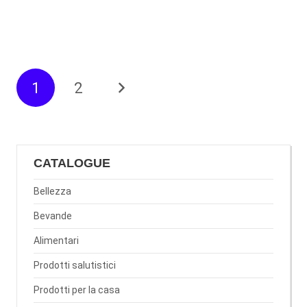
1
2
CATALOGUE
Bellezza
Bevande
Alimentari
Prodotti salutistici
Prodotti per la casa