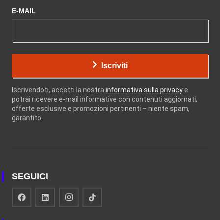
E-MAIL
Iscriviti
Iscrivendoti, accetti la nostra
informativa sulla privacy
e
potrai ricevere e-mail informative con contenuti aggiornati,
offerte esclusive e promozioni pertinenti – niente spam,
garantito.
SEGUICI