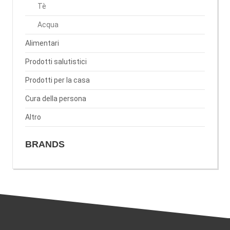
Tè
Acqua
Alimentari
Prodotti salutistici
Prodotti per la casa
Cura della persona
Altro
BRANDS