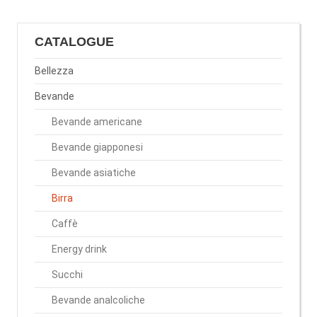
CATALOGUE
Bellezza
Bevande
Bevande americane
Bevande giapponesi
Bevande asiatiche
Birra
Caffè
Energy drink
Succhi
Bevande analcoliche