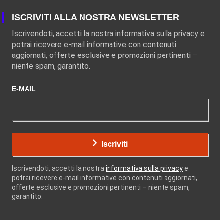
ISCRIVITI ALLA NOSTRA NEWSLETTER
Iscrivendoti, accetti la nostra informativa sulla privacy e
potrai ricevere e-mail informative con contenuti
aggiornati, offerte esclusive e promozioni pertinenti –
niente spam, garantito.
E-MAIL
Iscriviti
Iscrivendoti, accetti la nostra
informativa sulla privacy
e
potrai ricevere e-mail informative con contenuti aggiornati,
offerte esclusive e promozioni pertinenti – niente spam,
garantito.