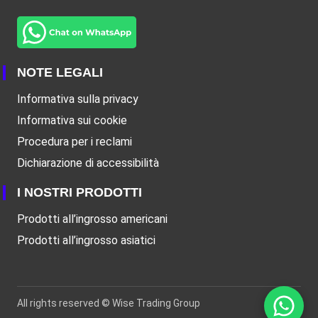
NOTE LEGALI
Informativa sulla privacy
Informativa sui cookie
Procedura per i reclami
Dichiarazione di accessibilità
I NOSTRI PRODOTTI
Prodotti all’ingrosso americani
Prodotti all’ingrosso asiatici
All rights reserved ©
Wise Trading Group