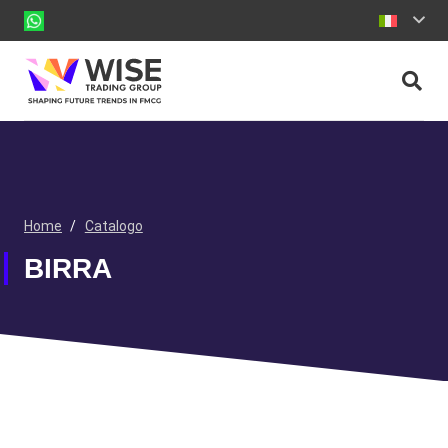
Home
/
Catalogo
BIRRA