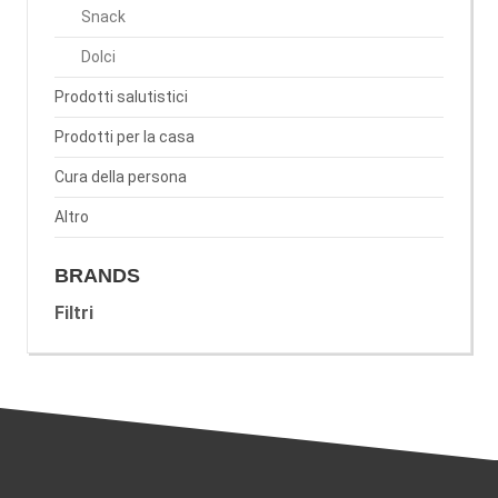
Snack
Dolci
Prodotti salutistici
Prodotti per la casa
Cura della persona
Altro
BRANDS
Filtri