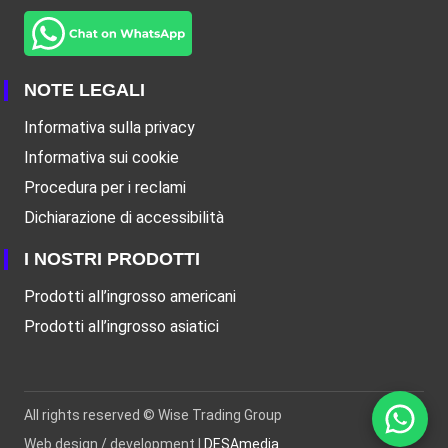
NOTE LEGALI
Informativa sulla privacy
Informativa sui cookie
Procedura per i reclami
Dichiarazione di accessibilità
I NOSTRI PRODOTTI
Prodotti all’ingrosso americani
Prodotti all’ingrosso asiatici
All rights reserved ©
Wise Trading Group
Web design / development |
DESAmedia