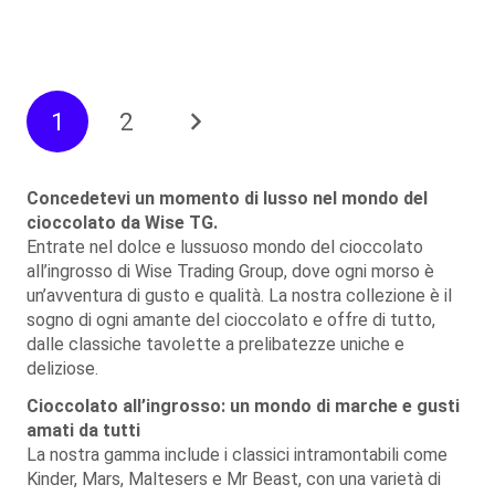
1
2
Concedetevi un momento di lusso nel mondo del
cioccolato da Wise TG.
Entrate nel dolce e lussuoso mondo del cioccolato
all’ingrosso di Wise Trading Group, dove ogni morso è
un’avventura di gusto e qualità. La nostra collezione è il
sogno di ogni amante del cioccolato e offre di tutto,
dalle classiche tavolette a prelibatezze uniche e
deliziose.
Cioccolato all’ingrosso: un mondo di marche e gusti
amati da tutti
La nostra gamma include i classici intramontabili come
Kinder, Mars, Maltesers e Mr Beast, con una varietà di