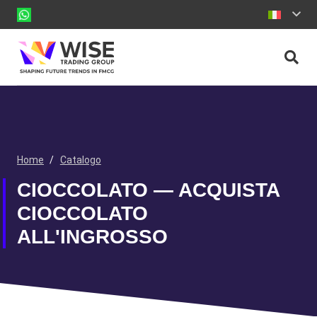
Home
/
Catalogo
CIOCCOLATO — ACQUISTA
CIOCCOLATO
ALL'INGROSSO