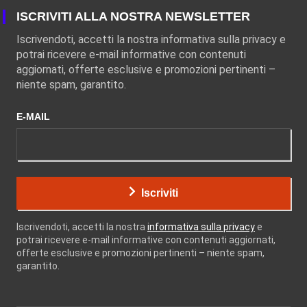
ISCRIVITI ALLA NOSTRA NEWSLETTER
Iscrivendoti, accetti la nostra informativa sulla privacy e
potrai ricevere e-mail informative con contenuti
aggiornati, offerte esclusive e promozioni pertinenti –
niente spam, garantito.
E-MAIL
Iscriviti
Iscrivendoti, accetti la nostra
informativa sulla privacy
e
potrai ricevere e-mail informative con contenuti aggiornati,
offerte esclusive e promozioni pertinenti – niente spam,
garantito.