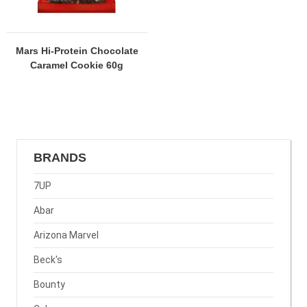
Mars Hi-Protein Chocolate
Caramel Cookie 60g
BRANDS
7UP
Abar
Arizona Marvel
Beck's
Bounty