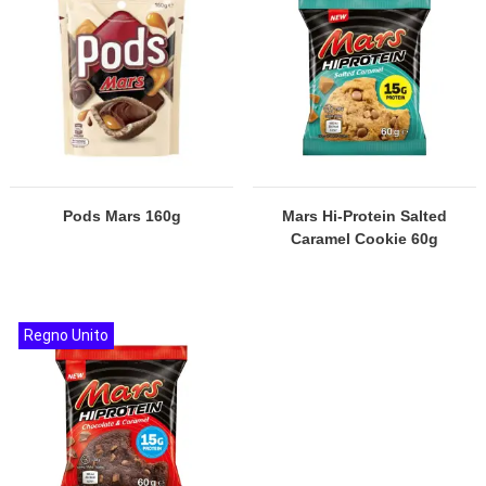
Pods Mars 160g
Mars Hi-Protein Salted
Caramel Cookie 60g
Regno Unito