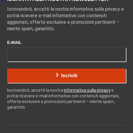
Iscrivendoti, accetti la nostra informativa sulla privacy e
potrai ricevere e-mail informative con contenuti
aggiornati, offerte esclusive e promozioni pertinenti –
niente spam, garantito.
E-MAIL
Iscriviti
Iscrivendoti, accetti la nostra
informativa sulla privacy
e
potrai ricevere e-mail informative con contenuti aggiornati,
offerte esclusive e promozioni pertinenti – niente spam,
garantito.