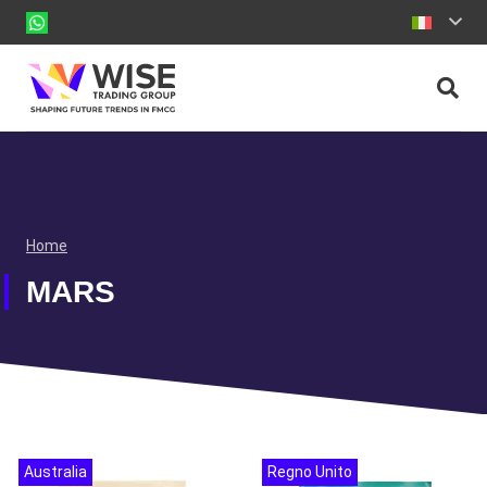
Home
MARS
Australia
Regno Unito