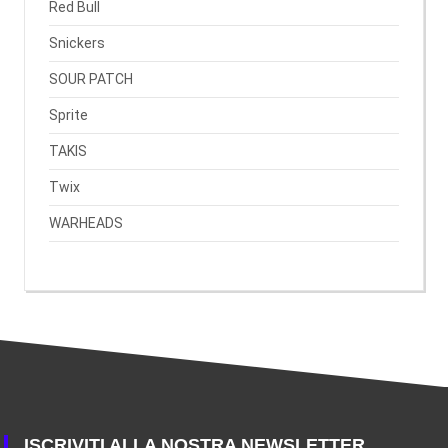
Red Bull
Snickers
SOUR PATCH
Sprite
TAKIS
Twix
WARHEADS
ISCRIVITI ALLA NOSTRA NEWSLETTER