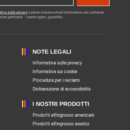
tiva sulla privacy
e potrai ricevere e-mail informative con contenuti
zioni pertinenti – niente spam, garantito.
NOTE LEGALI
Informativa sulla privacy
Informativa sui cookie
Procedura per i reclami
Dichiarazione di accessibilità
I NOSTRI PRODOTTI
Prodotti all’ingrosso americani
Prodotti all’ingrosso asiatici