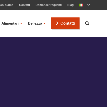
Chi siamo
Contatti
Domande frequenti
Blog
Alimentari
Bellezza
Contatti