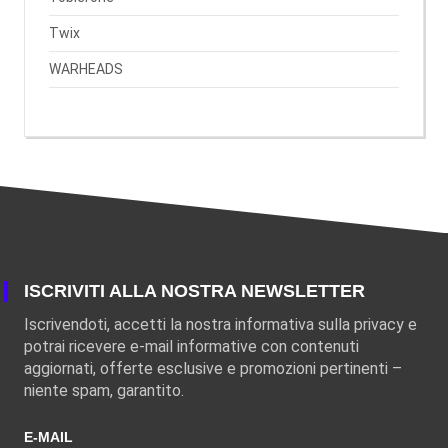
Twix
WARHEADS
ISCRIVITI ALLA NOSTRA NEWSLETTER
Iscrivendoti, accetti la nostra informativa sulla privacy e
potrai ricevere e-mail informative con contenuti
aggiornati, offerte esclusive e promozioni pertinenti –
niente spam, garantito.
E-MAIL