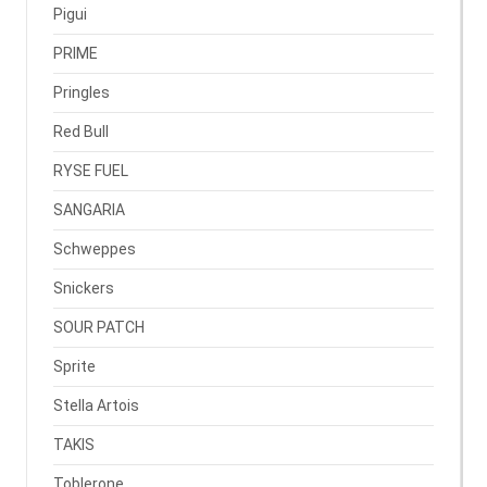
Pigui
PRIME
Pringles
Red Bull
RYSE FUEL
SANGARIA
Schweppes
Snickers
SOUR PATCH
Sprite
Stella Artois
TAKIS
Toblerone