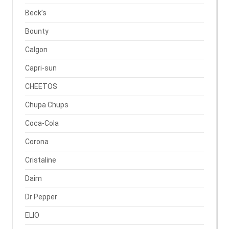
Beck’s
Bounty
Calgon
Capri-sun
CHEETOS
Chupa Chups
Coca-Cola
Corona
Cristaline
Daim
Dr Pepper
ELIO