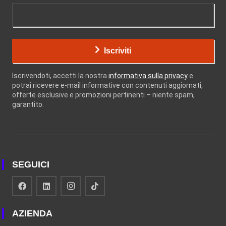
Iscriviti
Iscrivendoti, accetti la nostra
informativa sulla privacy
e
potrai ricevere e-mail informative con contenuti aggiornati,
offerte esclusive e promozioni pertinenti – niente spam,
garantito.
SEGUICI
AZIENDA