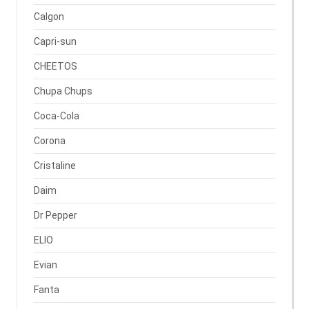
Calgon
Capri-sun
CHEETOS
Chupa Chups
Coca-Cola
Corona
Cristaline
Daim
Dr Pepper
ELIO
Evian
Fanta