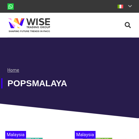
Home
POPSMALAYA
Malaysia
Malaysia