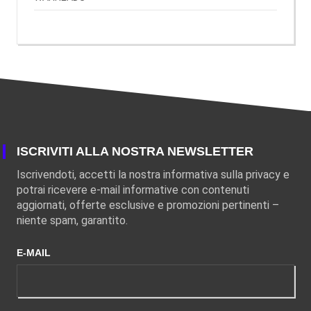
ISCRIVITI ALLA NOSTRA NEWSLETTER
Iscrivendoti, accetti la nostra informativa sulla privacy e
potrai ricevere e-mail informative con contenuti
aggiornati, offerte esclusive e promozioni pertinenti –
niente spam, garantito.
E-MAIL