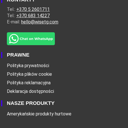
Tel.:
+370 5 2601711
Tel.:
+370 683 14227
E-mail:
hello@wisetg.com
PRAWNE
Polityka prywatności
Polityka plików cookie
Polityka reklamacyjna
Deklaracja dostępności
NASZE PRODUKTY
Amerykańskie produkty hurtowe