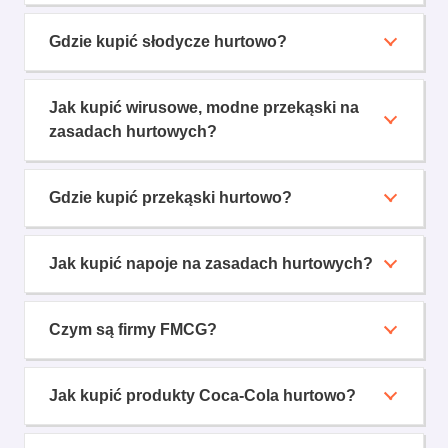
Gdzie kupić słodycze hurtowo?
Jak kupić wirusowe, modne przekąski na
zasadach hurtowych?
Gdzie kupić przekąski hurtowo?
Jak kupić napoje na zasadach hurtowych?
Czym są firmy FMCG?
Jak kupić produkty Coca-Cola hurtowo?