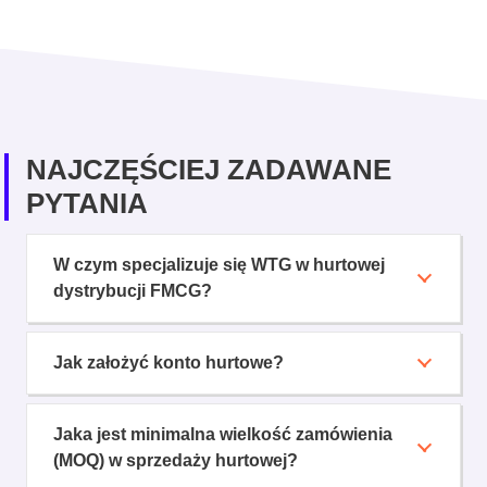
NAJCZĘŚCIEJ ZADAWANE
PYTANIA
W czym specjalizuje się WTG w hurtowej
dystrybucji FMCG?
Jak założyć konto hurtowe?
Jaka jest minimalna wielkość zamówienia
(MOQ) w sprzedaży hurtowej?