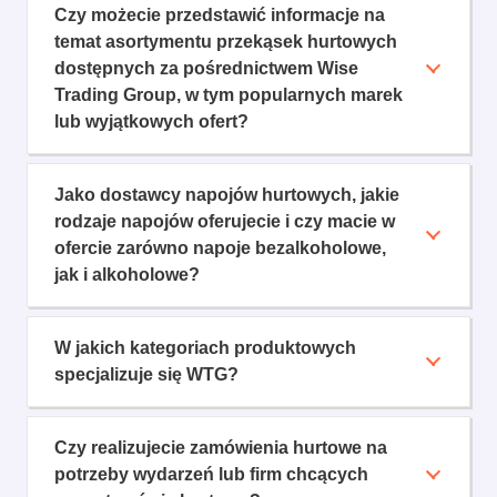
Czy możecie przedstawić informacje na
temat asortymentu przekąsek hurtowych
dostępnych za pośrednictwem Wise
Trading Group, w tym popularnych marek
lub wyjątkowych ofert?
Jako dostawcy napojów hurtowych, jakie
rodzaje napojów oferujecie i czy macie w
ofercie zarówno napoje bezalkoholowe,
jak i alkoholowe?
W jakich kategoriach produktowych
specjalizuje się WTG?
Czy realizujecie zamówienia hurtowe na
potrzeby wydarzeń lub firm chcących