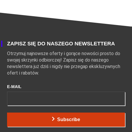
ZAPISZ SIĘ DO NASZEGO NEWSLETTERA
Otrzymuj najnowsze oferty i gorące nowości prosto do
swojej skrzynki odbiorczej! Zapisz się do naszego
newslettera już dziś i nigdy nie przegap ekskluzywnych
ofert i rabatów.
E-MAIL
Subscribe