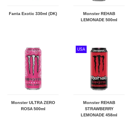
Fanta Exotic 330ml (DK)
Monster REHAB
LEMONADE 500ml
USA
Monster ULTRA ZERO
Monster REHAB
ROSA 500ml
STRAWBERRY
LEMONADE 458ml