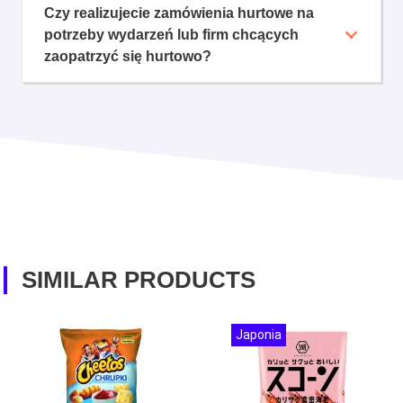
Czy realizujecie zamówienia hurtowe na
potrzeby wydarzeń lub firm chcących
zaopatrzyć się hurtowo?
SIMILAR PRODUCTS
Japonia