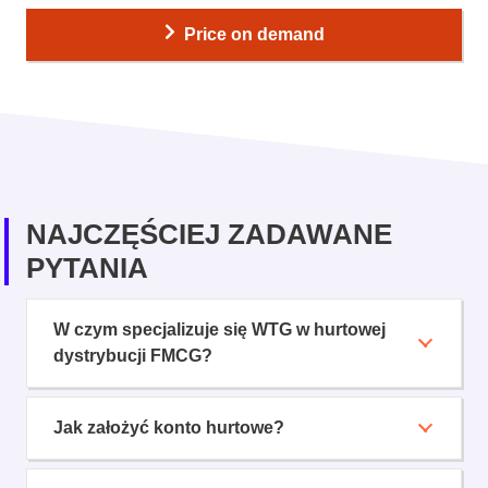
Price on demand
NAJCZĘŚCIEJ ZADAWANE
PYTANIA
W czym specjalizuje się WTG w hurtowej
dystrybucji FMCG?
Jak założyć konto hurtowe?