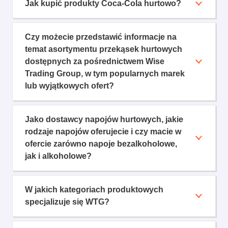
Jak kupić produkty Coca-Cola hurtowo?
Czy możecie przedstawić informacje na
temat asortymentu przekąsek hurtowych
dostępnych za pośrednictwem Wise
Trading Group, w tym popularnych marek
lub wyjątkowych ofert?
Jako dostawcy napojów hurtowych, jakie
rodzaje napojów oferujecie i czy macie w
ofercie zarówno napoje bezalkoholowe,
jak i alkoholowe?
W jakich kategoriach produktowych
specjalizuje się WTG?