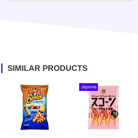
SIMILAR PRODUCTS
Japonia