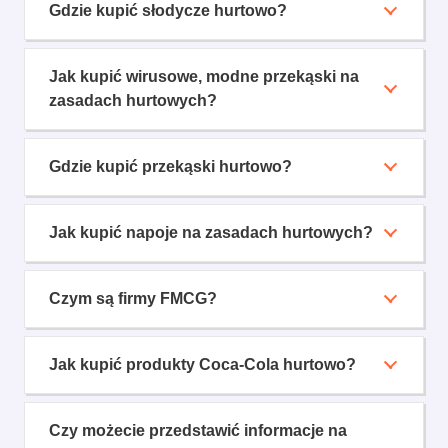
Gdzie kupić słodycze hurtowo?
Jak kupić wirusowe, modne przekąski na
zasadach hurtowych?
Gdzie kupić przekąski hurtowo?
Jak kupić napoje na zasadach hurtowych?
Czym są firmy FMCG?
Jak kupić produkty Coca-Cola hurtowo?
Czy możecie przedstawić informacje na