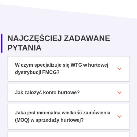
NAJCZĘŚCIEJ ZADAWANE
PYTANIA
W czym specjalizuje się WTG w hurtowej
dystrybucji FMCG?
Jak założyć konto hurtowe?
Jaka jest minimalna wielkość zamówienia
(MOQ) w sprzedaży hurtowej?