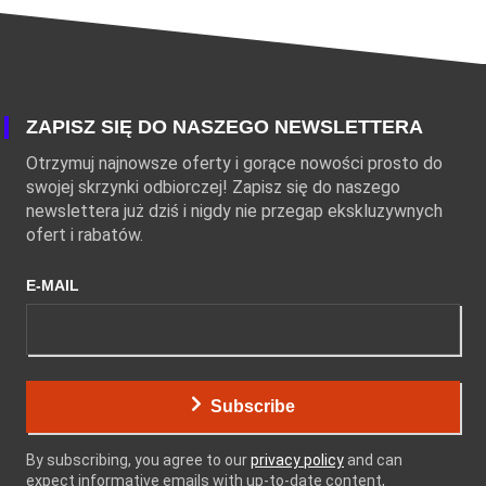
ZAPISZ SIĘ DO NASZEGO NEWSLETTERA
Otrzymuj najnowsze oferty i gorące nowości prosto do
swojej skrzynki odbiorczej! Zapisz się do naszego
newslettera już dziś i nigdy nie przegap ekskluzywnych
ofert i rabatów.
E-MAIL
Subscribe
By subscribing, you agree to our
privacy policy
and can
expect informative emails with up-to-date content,