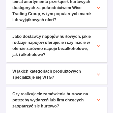
temat asortymentu przekąsek hurtowych
dostępnych za pośrednictwem Wise
Trading Group, w tym popularnych marek
lub wyjątkowych ofert?
Jako dostawcy napojów hurtowych, jakie
rodzaje napojów oferujecie i czy macie w
ofercie zarówno napoje bezalkoholowe,
jak i alkoholowe?
W jakich kategoriach produktowych
specjalizuje się WTG?
Czy realizujecie zamówienia hurtowe na
potrzeby wydarzeń lub firm chcących
zaopatrzyć się hurtowo?