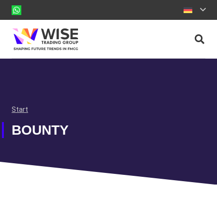
Start
BOUNTY