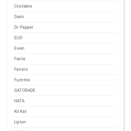
Cristaline
Daim
Dr. Pepper
ELIO
Evian
Fanta
Ferrero
Fuzetea
GATORADE
HATA
Kit Kat
Lipton