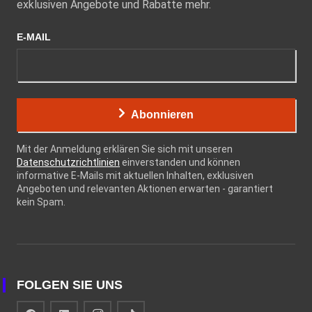
exklusiven Angebote und Rabatte mehr.
E-MAIL
Abonnieren
Mit der Anmeldung erklären Sie sich mit unseren
Datenschutzrichtlinien
einverstanden und können
informative E-Mails mit aktuellen Inhalten, exklusiven
Angeboten und relevanten Aktionen erwarten - garantiert
kein Spam.
FOLGEN SIE UNS