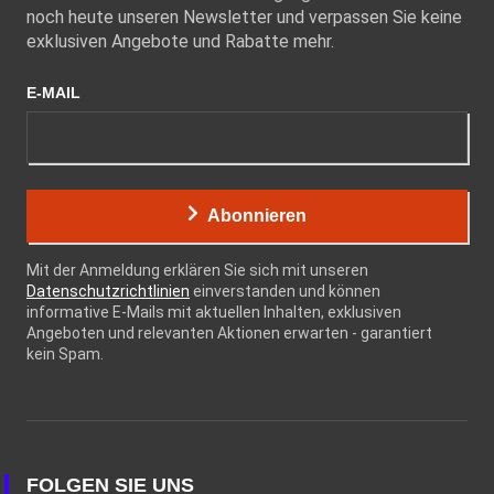
noch heute unseren Newsletter und verpassen Sie keine
exklusiven Angebote und Rabatte mehr.
E-MAIL
Abonnieren
Mit der Anmeldung erklären Sie sich mit unseren
Datenschutzrichtlinien
einverstanden und können
informative E-Mails mit aktuellen Inhalten, exklusiven
Angeboten und relevanten Aktionen erwarten - garantiert
kein Spam.
FOLGEN SIE UNS