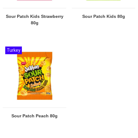
Sour Patch Kids Strawberry
Sour Patch Kids 80g
80g
Turkey
Sour Patch Peach 80g