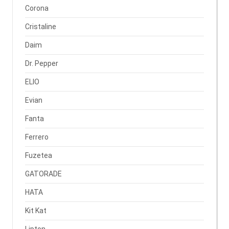
Corona
Cristaline
Daim
Dr. Pepper
ELIO
Evian
Fanta
Ferrero
Fuzetea
GATORADE
HATA
Kit Kat