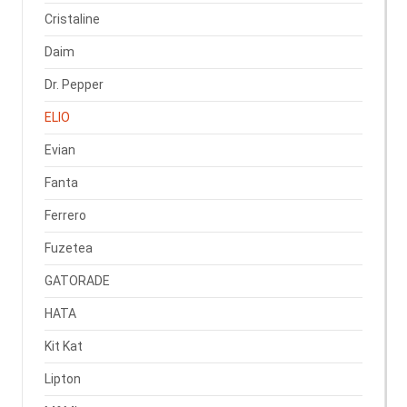
Cristaline
Daim
Dr. Pepper
ELIO
Evian
Fanta
Ferrero
Fuzetea
GATORADE
HATA
Kit Kat
Lipton