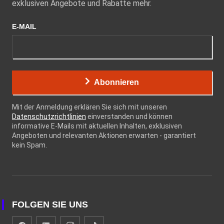
exklusiven Angebote und Rabatte mehr.
E-MAIL
Abonnieren
Mit der Anmeldung erklären Sie sich mit unseren
Datenschutzrichtlinien
einverstanden und können
informative E-Mails mit aktuellen Inhalten, exklusiven
Angeboten und relevanten Aktionen erwarten - garantiert
kein Spam.
FOLGEN SIE UNS