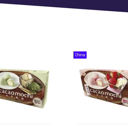
China