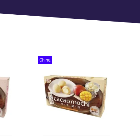
China