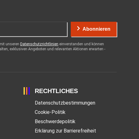
Abonnieren
 mit unseren
Datenschutzrichtlinien
einverstanden und können
halten, exklusiven Angeboten und relevanten Aktionen erwarten -
RECHTLICHES
Datenschutzbestimmungen
Cookie-Politik
Beschwerdepolitik
Erklärung zur Barrierefreiheit