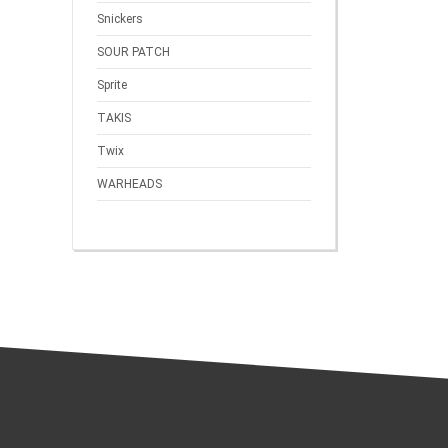
Snickers
SOUR PATCH
Sprite
TAKIS
Twix
WARHEADS