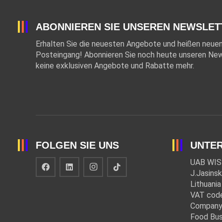
ABONNIEREN SIE UNSEREN NEWSLET
Erhalten Sie die neuesten Angebote und heißen neuen 
Posteingang! Abonnieren Sie noch heute unseren New
keine exklusiven Angebote und Rabatte mehr.
FOLGEN SIE UNS
UNTE
UAB WIS
J.Jasinsk
Lithuania
VAT cod
Company
Food Bus