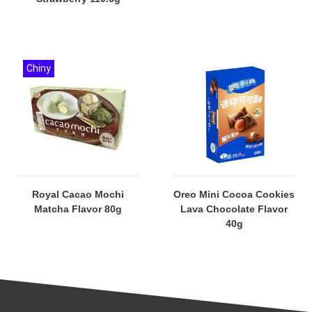
Chiny
Royal Cacao Mochi
Oreo Mini Cocoa Cookies
Matcha Flavor 80g
Lava Chocolate Flavor
40g