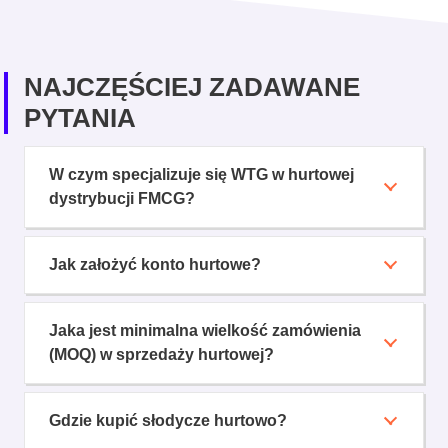
NAJCZĘŚCIEJ ZADAWANE
PYTANIA
W czym specjalizuje się WTG w hurtowej
dystrybucji FMCG?
Jak założyć konto hurtowe?
Jaka jest minimalna wielkość zamówienia
(MOQ) w sprzedaży hurtowej?
Gdzie kupić słodycze hurtowo?