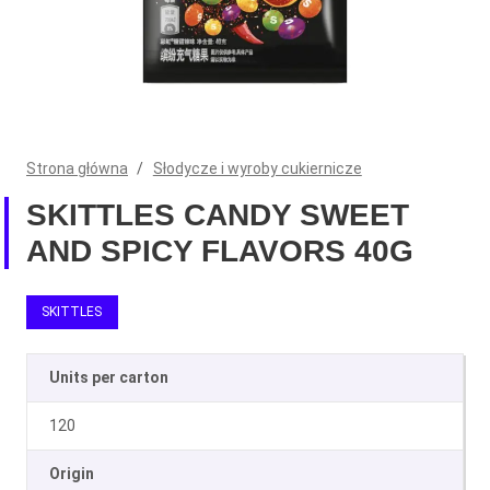
Strona główna
/
Słodycze i wyroby cukiernicze
SKITTLES CANDY SWEET
AND SPICY FLAVORS 40G
SKITTLES
Units per carton
120
Origin