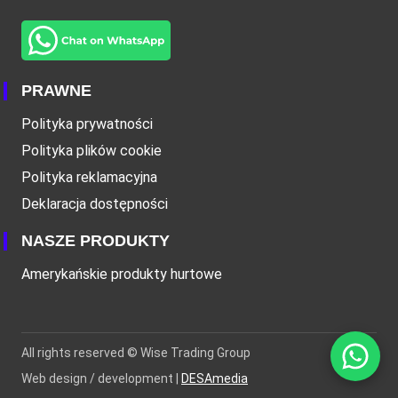
PRAWNE
Polityka prywatności
Polityka plików cookie
Polityka reklamacyjna
Deklaracja dostępności
NASZE PRODUKTY
Amerykańskie produkty hurtowe
All rights reserved ©
Wise Trading Group
Web design / development |
DESAmedia