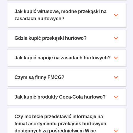
Jak kupić wirusowe, modne przekąski na
zasadach hurtowych?
Gdzie kupić przekąski hurtowo?
Jak kupić napoje na zasadach hurtowych?
Czym są firmy FMCG?
Jak kupić produkty Coca-Cola hurtowo?
Czy możecie przedstawić informacje na
temat asortymentu przekąsek hurtowych
dostępnych za pośrednictwem Wise