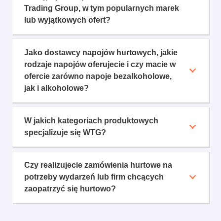
Trading Group, w tym popularnych marek
lub wyjątkowych ofert?
Jako dostawcy napojów hurtowych, jakie
rodzaje napojów oferujecie i czy macie w
ofercie zarówno napoje bezalkoholowe,
jak i alkoholowe?
W jakich kategoriach produktowych
specjalizuje się WTG?
Czy realizujecie zamówienia hurtowe na
potrzeby wydarzeń lub firm chcących
zaopatrzyć się hurtowo?