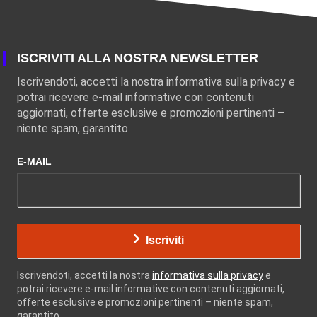
ISCRIVITI ALLA NOSTRA NEWSLETTER
Iscrivendoti, accetti la nostra informativa sulla privacy e
potrai ricevere e-mail informative con contenuti
aggiornati, offerte esclusive e promozioni pertinenti –
niente spam, garantito.
E-MAIL
Iscriviti
Iscrivendoti, accetti la nostra
informativa sulla privacy
e
potrai ricevere e-mail informative con contenuti aggiornati,
offerte esclusive e promozioni pertinenti – niente spam,
garantito.