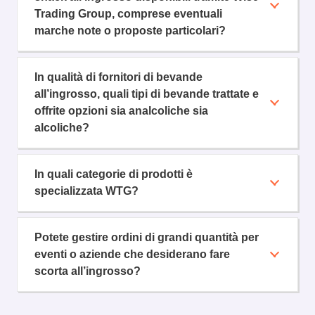
Trading Group, comprese eventuali
marche note o proposte particolari?
In qualità di fornitori di bevande
all’ingrosso, quali tipi di bevande trattate e
offrite opzioni sia analcoliche sia
alcoliche?
In quali categorie di prodotti è
specializzata WTG?
Potete gestire ordini di grandi quantità per
eventi o aziende che desiderano fare
scorta all’ingrosso?