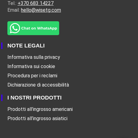
Tel.:
+370 683 14227
Email:
hello@wisetg.com
NOTE LEGALI
Informativa sulla privacy
Informativa sui cookie
Procedura per i reclami
Dichiarazione di accessibilità
I NOSTRI PRODOTTI
Prodotti all’ingrosso americani
Prodotti all’ingrosso asiatici