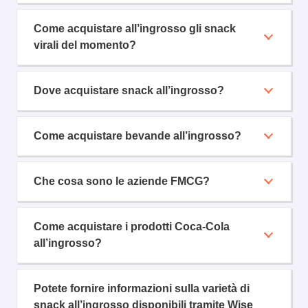
Come acquistare all’ingrosso gli snack
virali del momento?
Dove acquistare snack all’ingrosso?
Come acquistare bevande all’ingrosso?
Che cosa sono le aziende FMCG?
Come acquistare i prodotti Coca-Cola
all’ingrosso?
Potete fornire informazioni sulla varietà di
snack all’ingrosso disponibili tramite Wise