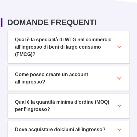
DOMANDE FREQUENTI
Qual è la specialità di WTG nel commercio
all’ingrosso di beni di largo consumo
(FMCG)?
Come posso creare un account
all’ingrosso?
Qual è la quantità minima d’ordine (MOQ)
per l’ingrosso?
Dove acquistare dolciumi all’ingrosso?