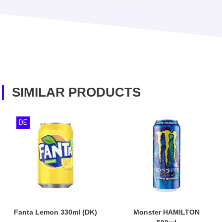
SIMILAR PRODUCTS
DE
Fanta Lemon 330ml (DK)
Monster HAMILTON