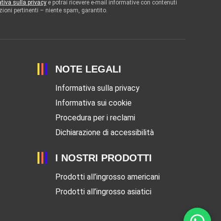
tiva sulla privacy
e potrai ricevere e-mail informative con contenuti
zioni pertinenti – niente spam, garantito.
NOTE LEGALI
Informativa sulla privacy
Informativa sui cookie
Procedura per i reclami
Dichiarazione di accessibilità
I NOSTRI PRODOTTI
Prodotti all’ingrosso americani
Prodotti all’ingrosso asiatici