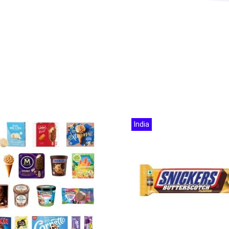
India