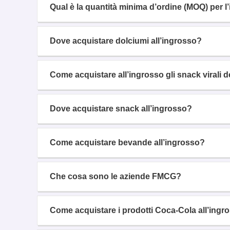
Qual è la quantità minima d’ordine (MOQ) per l
Dove acquistare dolciumi all’ingrosso?
Come acquistare all’ingrosso gli snack virali
Dove acquistare snack all’ingrosso?
Come acquistare bevande all’ingrosso?
Che cosa sono le aziende FMCG?
Come acquistare i prodotti Coca-Cola all’ingr