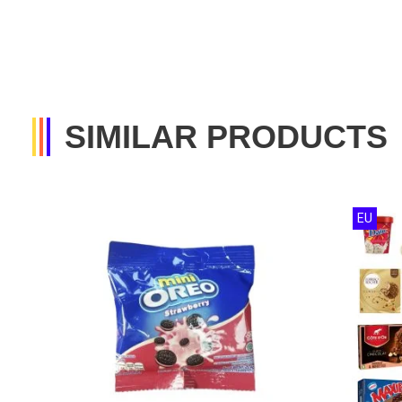
SIMILAR PRODUCTS
EU