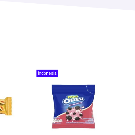
Indonesia