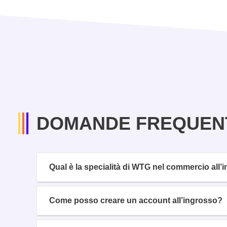
DOMANDE FREQUEN
Qual è la specialità di WTG nel commercio all
Come posso creare un account all’ingrosso?