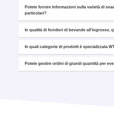
Potete fornire informazioni sulla varietà di s
particolari?
In qualità di fornitori di bevande all’ingrosso, q
In quali categorie di prodotti è specializzata 
Potete gestire ordini di grandi quantità per ev