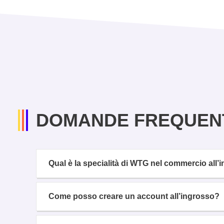
DOMANDE FREQUEN
Qual è la specialità di WTG nel commercio all
Come posso creare un account all’ingrosso?