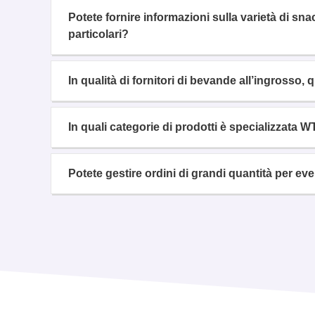
Potete fornire informazioni sulla varietà di s
particolari?
In qualità di fornitori di bevande all’ingrosso, q
In quali categorie di prodotti è specializzata 
Potete gestire ordini di grandi quantità per ev