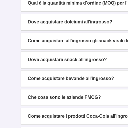
Qual è la quantità minima d’ordine (MOQ) per l
Dove acquistare dolciumi all’ingrosso?
Come acquistare all’ingrosso gli snack virali
Dove acquistare snack all’ingrosso?
Come acquistare bevande all’ingrosso?
Che cosa sono le aziende FMCG?
Come acquistare i prodotti Coca-Cola all’ingr