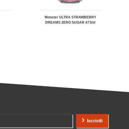
Monster ULTRA STRAWBERRY
DREAMS ZERO SUGAR 473ml
Iscriviti