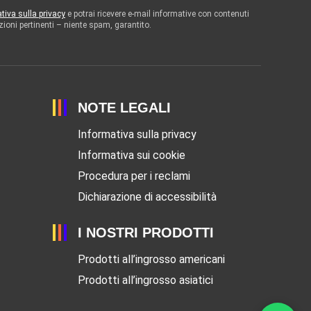
tiva sulla privacy
e potrai ricevere e-mail informative con contenuti
zioni pertinenti – niente spam, garantito.
NOTE LEGALI
Informativa sulla privacy
Informativa sui cookie
Procedura per i reclami
Dichiarazione di accessibilità
I NOSTRI PRODOTTI
Prodotti all’ingrosso americani
Prodotti all’ingrosso asiatici