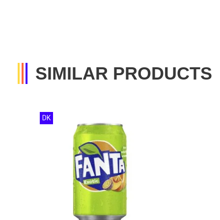
SIMILAR PRODUCTS
DK