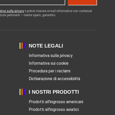
tiva sulla privacy
e potrai ricevere e-mail informative con contenuti
zioni pertinenti – niente spam, garantito.
NOTE LEGALI
Informativa sulla privacy
Informativa sui cookie
Procedura per i reclami
Dichiarazione di accessibilità
I NOSTRI PRODOTTI
Prodotti all’ingrosso americani
Prodotti all’ingrosso asiatici