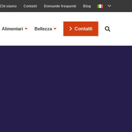
Chi siamo
Contatti
Domande frequenti
Blog
Alimentari
Bellezza
Contatti