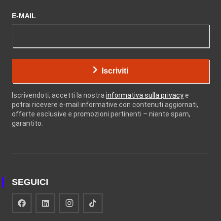
E-MAIL
Iscriviti
Iscrivendoti, accetti la nostra
informativa sulla privacy
e
potrai ricevere e-mail informative con contenuti aggiornati,
offerte esclusive e promozioni pertinenti – niente spam,
garantito.
SEGUICI