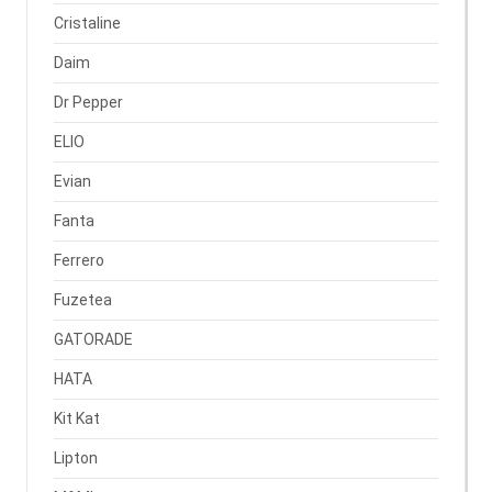
Cristaline
Daim
Dr Pepper
ELIO
Evian
Fanta
Ferrero
Fuzetea
GATORADE
HATA
Kit Kat
Lipton