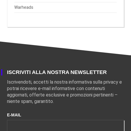
Warheads
ISCRIVITI ALLA NOSTRA NEWSLETTER
Iscrivendoti, accetti la nostra informativa sulla privacy e
potrai ricevere e-mail informative con contenuti
aggiornati, offerte esclusive e promozioni pertinenti –
niente spam, garantito.
E-MAIL