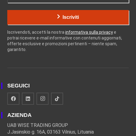
Iscriviti
Iscrivendoti, accetti la nostra
informativa sulla privacy
e
potrai ricevere e-mail informative con contenuti aggiornati,
offerte esclusive e promozioni pertinenti – niente spam,
garantito.
SEGUICI
AZIENDA
UAB WISE TRADING GROUP
J.Jasinskio g. 16A, 03163 Vilnius, Lituania