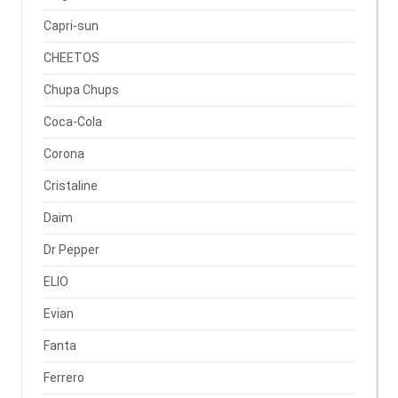
Capri-sun
CHEETOS
Chupa Chups
Coca-Cola
Corona
Cristaline
Daim
Dr Pepper
ELIO
Evian
Fanta
Ferrero