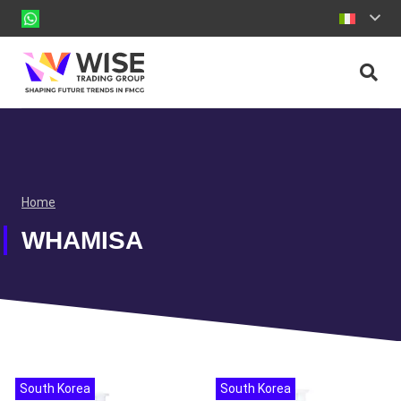
Home
WHAMISA
South Korea
South Korea