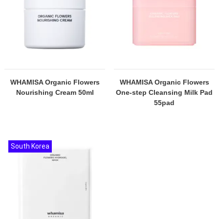
WHAMISA Organic Flowers
WHAMISA Organic Flowers
Nourishing Cream 50ml
One-step Cleansing Milk Pad
55pad
South Korea