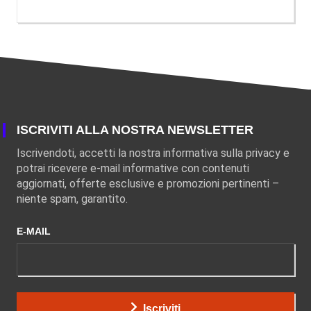
ISCRIVITI ALLA NOSTRA NEWSLETTER
Iscrivendoti, accetti la nostra informativa sulla privacy e
potrai ricevere e-mail informative con contenuti
aggiornati, offerte esclusive e promozioni pertinenti –
niente spam, garantito.
E-MAIL
Iscriviti