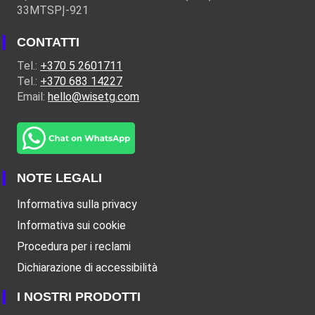
33MTSPĮ-921
CONTATTI
Tel.:
+370 5 2601711
Tel.:
+370 683 14227
Email:
hello@wisetg.com
NOTE LEGALI
Informativa sulla privacy
Informativa sui cookie
Procedura per i reclami
Dichiarazione di accessibilità
I NOSTRI PRODOTTI