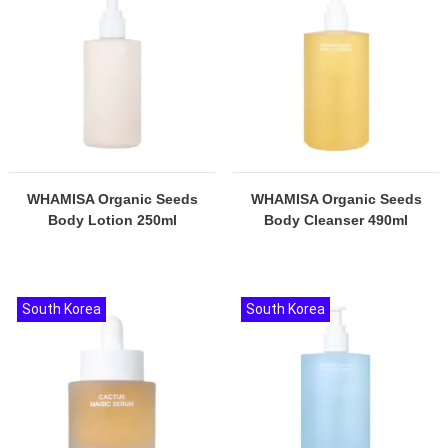
WHAMISA Organic Seeds
WHAMISA Organic Seeds
Body Lotion 250ml
Body Cleanser 490ml
South Korea
South Korea