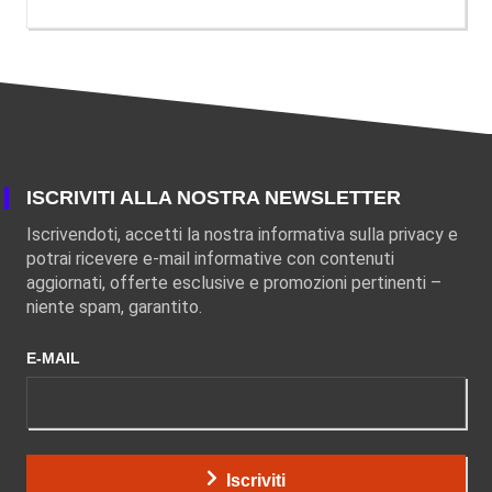
ISCRIVITI ALLA NOSTRA NEWSLETTER
Iscrivendoti, accetti la nostra informativa sulla privacy e
potrai ricevere e-mail informative con contenuti
aggiornati, offerte esclusive e promozioni pertinenti –
niente spam, garantito.
E-MAIL
Iscriviti