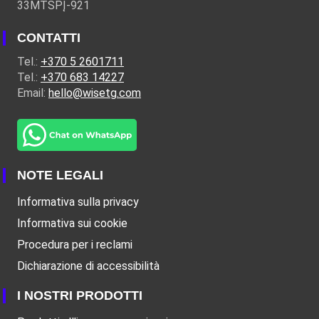
33MTSPĮ-921
CONTATTI
Tel.:
+370 5 2601711
Tel.:
+370 683 14227
Email:
hello@wisetg.com
NOTE LEGALI
Informativa sulla privacy
Informativa sui cookie
Procedura per i reclami
Dichiarazione di accessibilità
I NOSTRI PRODOTTI