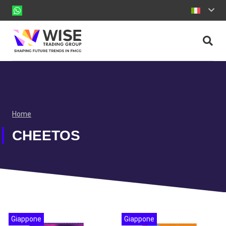
Home
CHEETOS
Giappone
Giappone