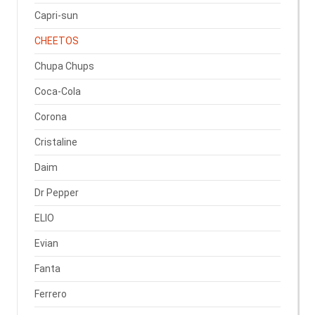
Capri-sun
CHEETOS
Chupa Chups
Coca-Cola
Corona
Cristaline
Daim
Dr Pepper
ELIO
Evian
Fanta
Ferrero