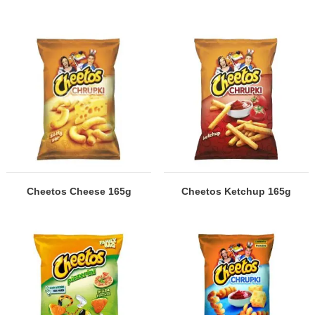
Cheetos Cheese 165g
Cheetos Ketchup 165g