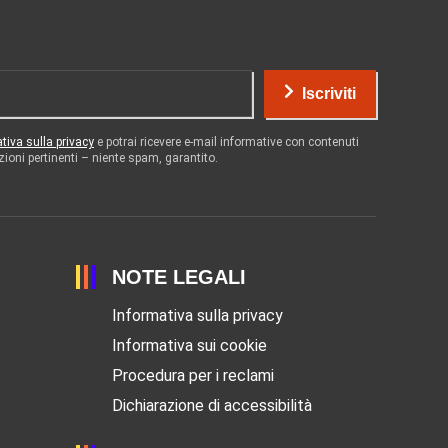
Iscriviti
tiva sulla privacy
e potrai ricevere e-mail informative con contenuti
zioni pertinenti – niente spam, garantito.
NOTE LEGALI
Informativa sulla privacy
Informativa sui cookie
Procedura per i reclami
Dichiarazione di accessibilità