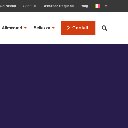
Chi siamo
Contatti
Domande frequenti
Blog
Alimentari
Bellezza
Contatti