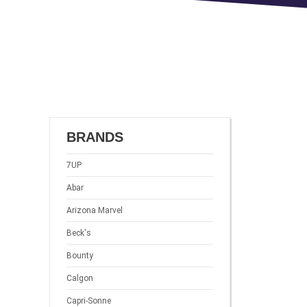
BRANDS
7UP
Abar
Arizona Marvel
Beck's
Bounty
Calgon
Capri-Sonne